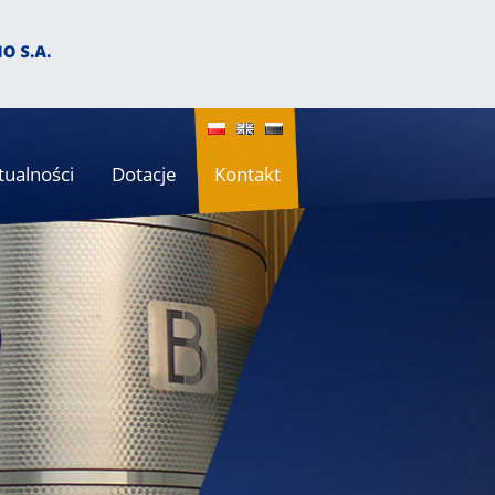
tualności
Dotacje
Kontakt