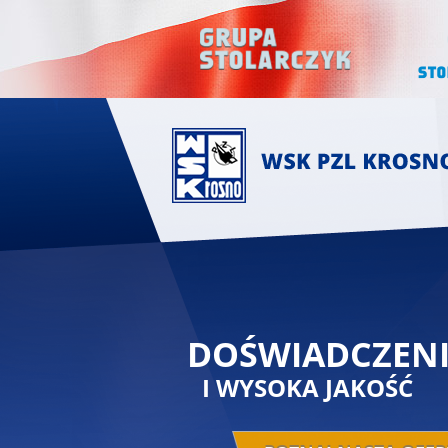
DOŚWIADCZENI
I WYSOKA JAKOŚĆ